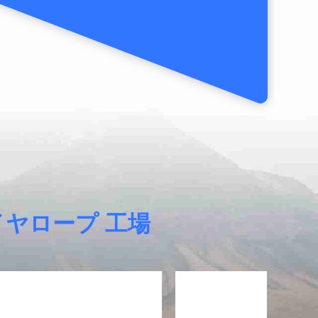
イヤロープ 工場