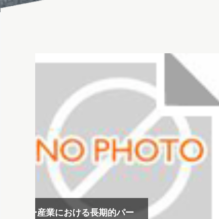
活気に満ちたオープニングデー：無錫