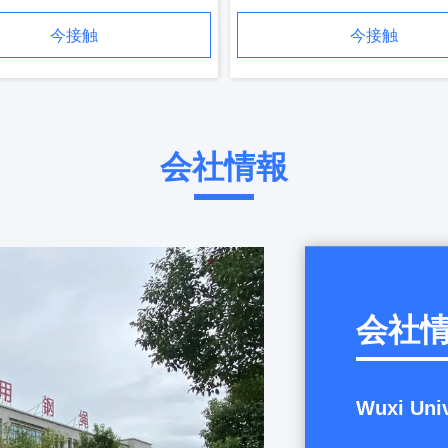
8903-2024
今接触
今接触
会社情報
会社
Wuxi Univ