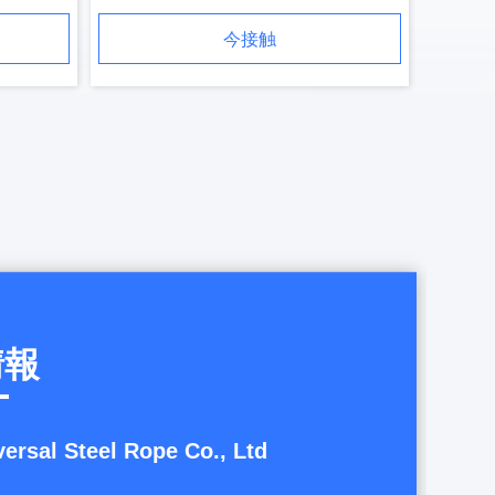
今接触
情報
ersal Steel Rope Co., Ltd