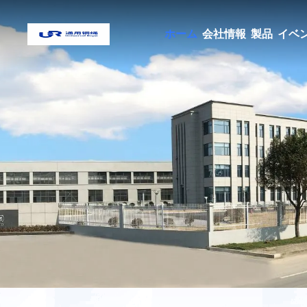
ホーム
会社情報
製品
イベ