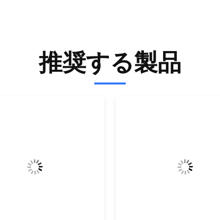
推奨する製品