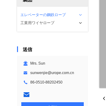
エレベーターの鋼鉄ロープ
工業用ワイヤロープ
送信
Mrs. Sun
sunwenjie@urope.com.cn
86-0510-88202450