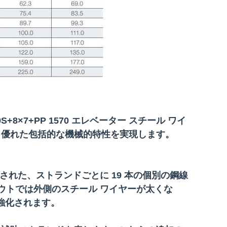
×7+PP 1570 エレベーター スチール ワイ
、優れた包括的な機械的特性を実現します。
製造された、ストランドごとに 19 本の個別の鋼線
アウトでは外側のスチール ワイヤーが太くな
強化されます。