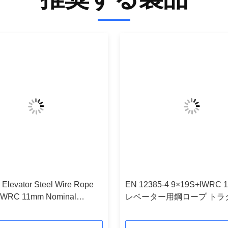
 Elevator Steel Wire Rope
EN 12385-4 9×19S+IWRC 
IWRC 11mm Nominal
レベーター用鋼ロープ トラ
r
ロープ