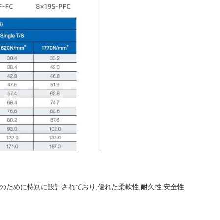
ンのために特別に設計されており,優れた柔軟性,耐久性,安全性