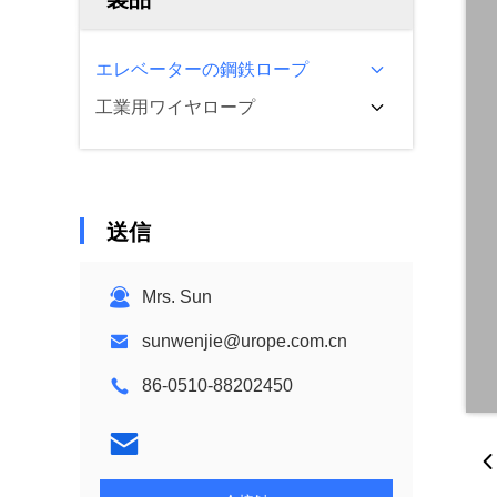
エレベーターの鋼鉄ロープ
工業用ワイヤロープ
送信
Mrs. Sun
sunwenjie@urope.com.cn
86-0510-88202450